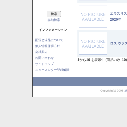
エラスリ
2020年
詳細検索
インフォメーション
配送と返品について
ロス ヴァ
個人情報保護方針
会社案内
お問い合わせ
1
から
10
を表示中 (商品の数:
10
)
サイトマップ
ニュースレター登録解除
Copyright(c) 2008