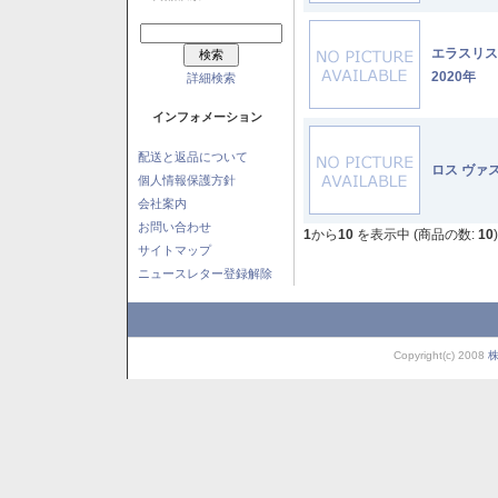
エラスリ
2020年
詳細検索
インフォメーション
配送と返品について
ロス ヴァ
個人情報保護方針
会社案内
お問い合わせ
1
から
10
を表示中 (商品の数:
10
)
サイトマップ
ニュースレター登録解除
Copyright(c) 2008