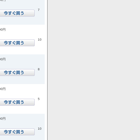
7
00円
10
00円
8
00円
5
00円
10