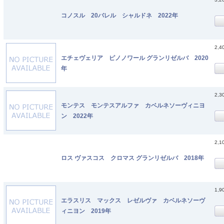
コノスル 20バレル シャルドネ 2022年
2,4
エチェヴェリア ピノノワール グランリゼルバ 2020
年
2,3
モンテス モンテスアルファ カベルネソーヴィニヨ
ン 2022年
2,1
ロス ヴァスコス クロマス グランリゼルバ 2018年
1,9
エラスリス マックス レゼルヴァ カベルネソーヴ
ィニヨン 2019年