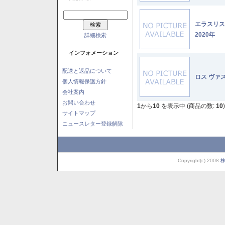
エラスリ
2020年
詳細検索
インフォメーション
配送と返品について
ロス ヴァ
個人情報保護方針
会社案内
お問い合わせ
1
から
10
を表示中 (商品の数:
10
)
サイトマップ
ニュースレター登録解除
Copyright(c) 2008