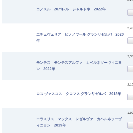
コノスル 20バレル シャルドネ 2022年
2,4
エチェヴェリア ピノノワール グランリゼルバ 2020
年
2,3
モンテス モンテスアルファ カベルネソーヴィニヨ
ン 2022年
2,1
ロス ヴァスコス クロマス グランリゼルバ 2018年
1,9
エラスリス マックス レゼルヴァ カベルネソーヴ
ィニヨン 2019年