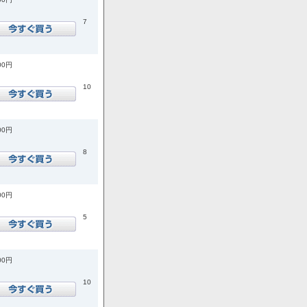
7
00円
10
00円
8
00円
5
00円
10