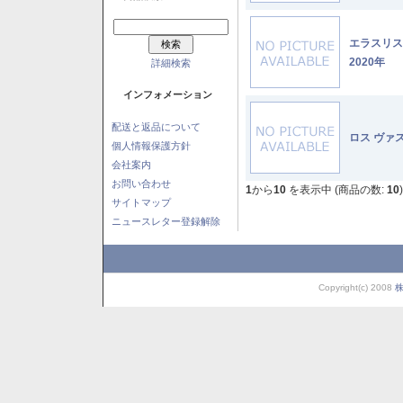
エラスリ
2020年
詳細検索
インフォメーション
配送と返品について
ロス ヴァ
個人情報保護方針
会社案内
お問い合わせ
1
から
10
を表示中 (商品の数:
10
)
サイトマップ
ニュースレター登録解除
Copyright(c) 2008