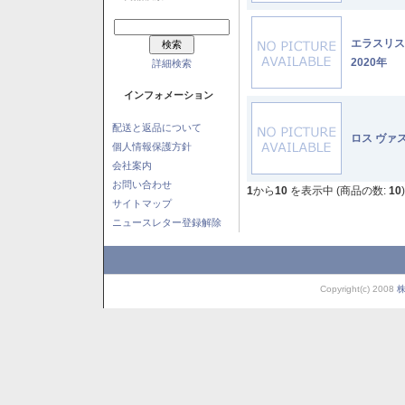
エラスリ
2020年
詳細検索
インフォメーション
配送と返品について
ロス ヴァ
個人情報保護方針
会社案内
お問い合わせ
1
から
10
を表示中 (商品の数:
10
)
サイトマップ
ニュースレター登録解除
Copyright(c) 2008