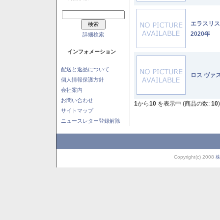
エラスリ
2020年
詳細検索
インフォメーション
配送と返品について
ロス ヴァ
個人情報保護方針
会社案内
お問い合わせ
1
から
10
を表示中 (商品の数:
10
)
サイトマップ
ニュースレター登録解除
Copyright(c) 2008