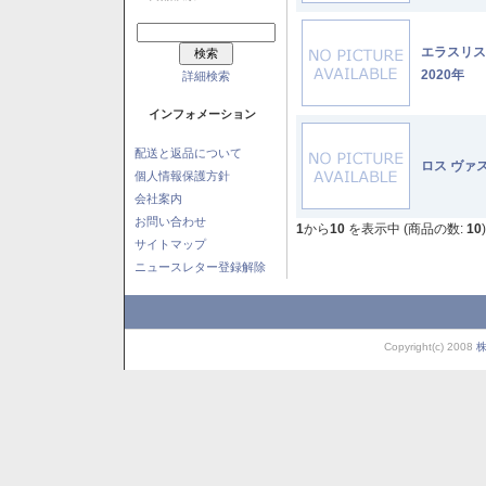
エラスリ
2020年
詳細検索
インフォメーション
配送と返品について
ロス ヴァ
個人情報保護方針
会社案内
お問い合わせ
1
から
10
を表示中 (商品の数:
10
)
サイトマップ
ニュースレター登録解除
Copyright(c) 2008