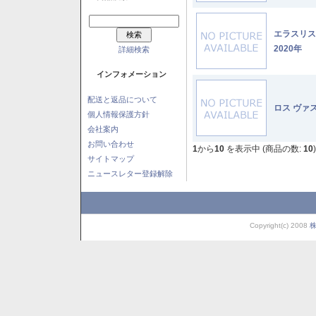
エラスリ
2020年
詳細検索
インフォメーション
配送と返品について
ロス ヴァ
個人情報保護方針
会社案内
お問い合わせ
1
から
10
を表示中 (商品の数:
10
)
サイトマップ
ニュースレター登録解除
Copyright(c) 2008