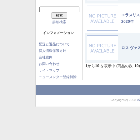
エラスリ
2020年
詳細検索
インフォメーション
配送と返品について
ロス ヴァ
個人情報保護方針
会社案内
お問い合わせ
1
から
10
を表示中 (商品の数:
10
)
サイトマップ
ニュースレター登録解除
Copyright(c) 2008