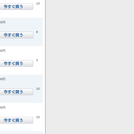
10
00円
8
00円
5
00円
10
00円
10