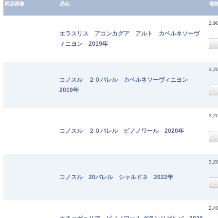
商品画像
品名-
価
2,9
エラスリス アコンカグア アルト カベルネソーヴ
ィニヨン 2019年
3,2
コノスル ２０バレル カベルネソーヴィニヨン
2019年
3,2
コノスル ２０バレル ピノノワール 2020年
3,2
コノスル 20バレル シャルドネ 2022年
2,4