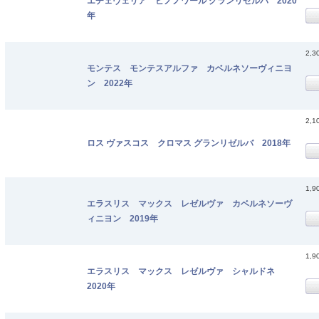
エチェヴェリア ピノノワール グランリゼルバ 2020
年
2,3
モンテス モンテスアルファ カベルネソーヴィニヨ
ン 2022年
2,1
ロス ヴァスコス クロマス グランリゼルバ 2018年
1,9
エラスリス マックス レゼルヴァ カベルネソーヴ
ィニヨン 2019年
1,9
エラスリス マックス レゼルヴァ シャルドネ
2020年