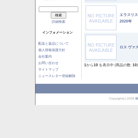
エラスリ
2020年
詳細検索
インフォメーション
配送と返品について
ロス ヴァ
個人情報保護方針
会社案内
お問い合わせ
1
から
10
を表示中 (商品の数:
10
)
サイトマップ
ニュースレター登録解除
Copyright(c) 2008