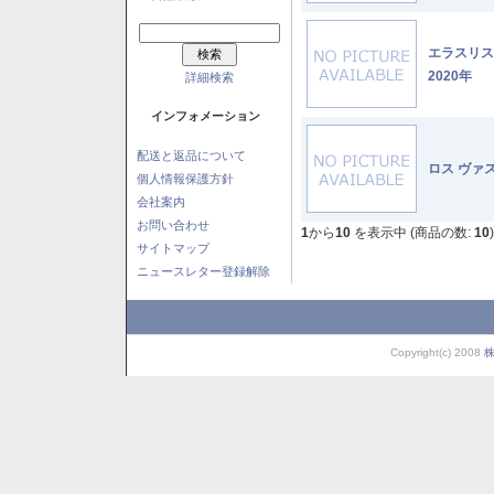
エラスリ
2020年
詳細検索
インフォメーション
配送と返品について
ロス ヴァ
個人情報保護方針
会社案内
お問い合わせ
1
から
10
を表示中 (商品の数:
10
)
サイトマップ
ニュースレター登録解除
Copyright(c) 2008