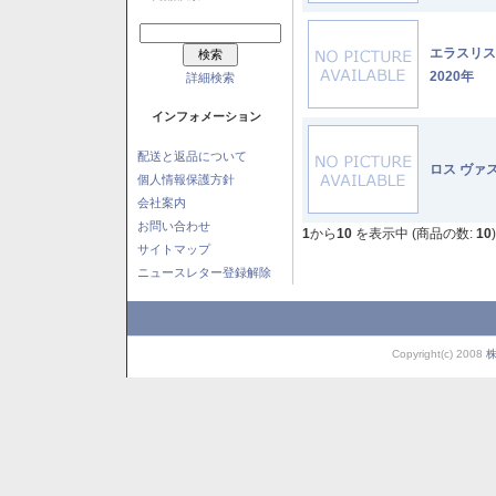
エラスリ
2020年
詳細検索
インフォメーション
配送と返品について
ロス ヴァ
個人情報保護方針
会社案内
お問い合わせ
1
から
10
を表示中 (商品の数:
10
)
サイトマップ
ニュースレター登録解除
Copyright(c) 2008