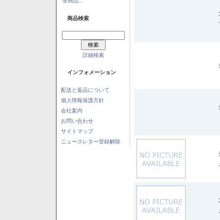
全商品...
商品検索
詳細検索
インフォメーション
配送と返品について
個人情報保護方針
会社案内
お問い合わせ
サイトマップ
ニュースレター登録解除