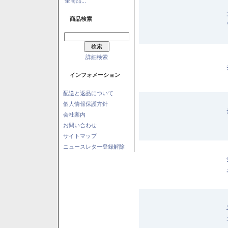
全商品...
商品検索
詳細検索
インフォメーション
配送と返品について
個人情報保護方針
会社案内
お問い合わせ
サイトマップ
ニュースレター登録解除