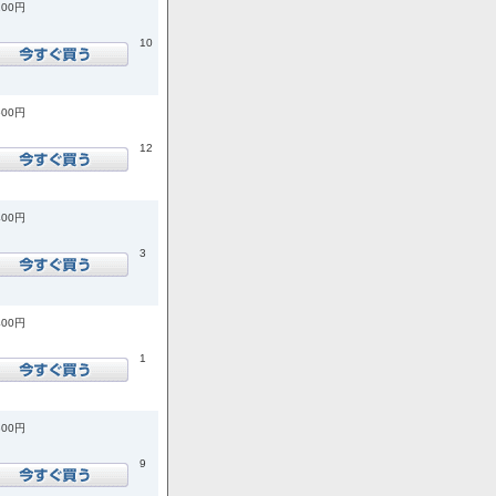
100円
10
500円
12
400円
3
400円
1
800円
9