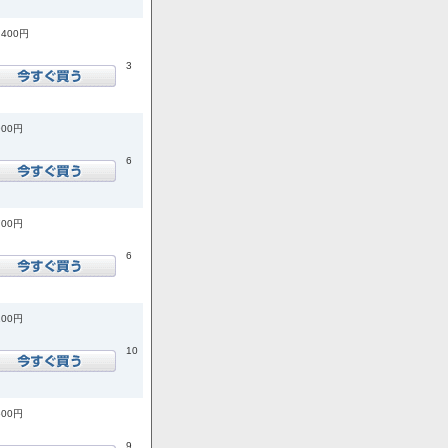
,400円
3
900円
6
700円
6
100円
10
600円
9