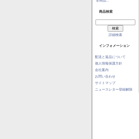
全商品...
商品検索
詳細検索
インフォメーション
配送と返品について
個人情報保護方針
会社案内
お問い合わせ
サイトマップ
ニュースレター登録解除