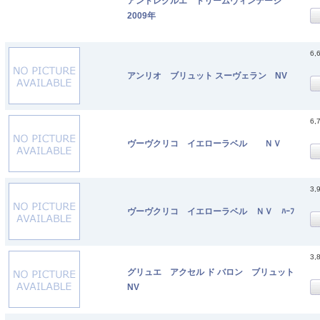
アンドレクルエ ドリームヴィンテージ
2009年
6,
アンリオ ブリュット スーヴェラン NV
6,
ヴーヴクリコ イエローラベル ＮＶ
3,
ヴーヴクリコ イエローラベル ＮＶ ﾊｰﾌ
3,
グリュエ アクセル ド バロン ブリュット
NV