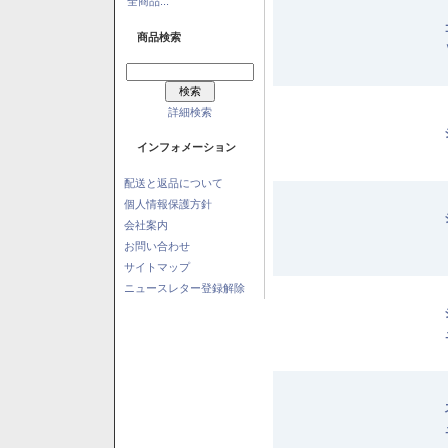
全商品...
商品検索
詳細検索
インフォメーション
配送と返品について
個人情報保護方針
会社案内
お問い合わせ
サイトマップ
ニュースレター登録解除