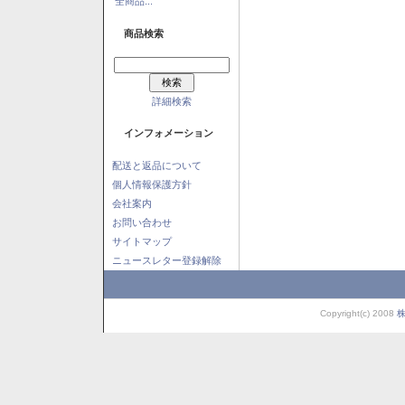
全商品...
商品検索
詳細検索
インフォメーション
配送と返品について
個人情報保護方針
会社案内
お問い合わせ
サイトマップ
ニュースレター登録解除
Copyright(c) 2008