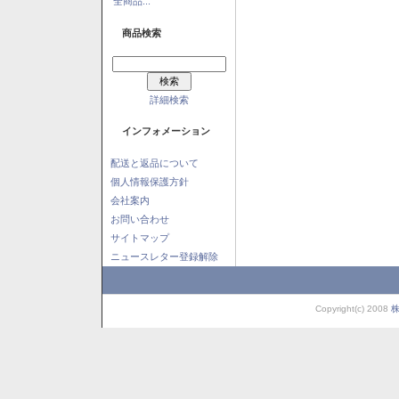
全商品...
商品検索
詳細検索
インフォメーション
配送と返品について
個人情報保護方針
会社案内
お問い合わせ
サイトマップ
ニュースレター登録解除
Copyright(c) 2008