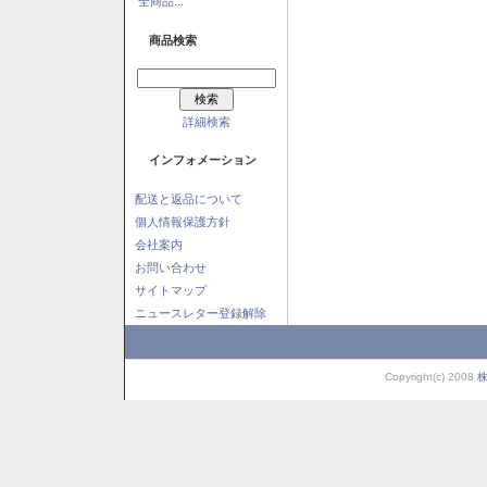
全商品...
商品検索
詳細検索
インフォメーション
配送と返品について
個人情報保護方針
会社案内
お問い合わせ
サイトマップ
ニュースレター登録解除
Copyright(c) 2008