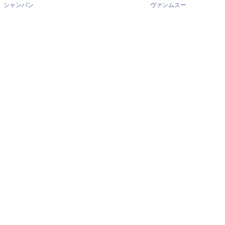
シャンパン
ヴァンムスー