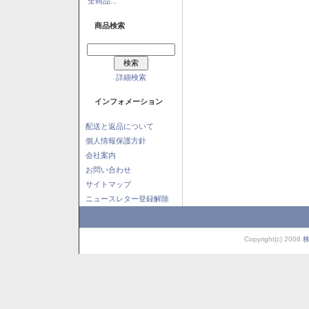
全商品...
商品検索
詳細検索
インフォメーション
配送と返品について
個人情報保護方針
会社案内
お問い合わせ
サイトマップ
ニュースレター登録解除
Copyright(c) 2008