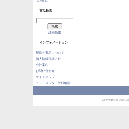
全商品...
商品検索
詳細検索
インフォメーション
配送と返品について
個人情報保護方針
会社案内
お問い合わせ
サイトマップ
ニュースレター登録解除
Copyright(c) 2008