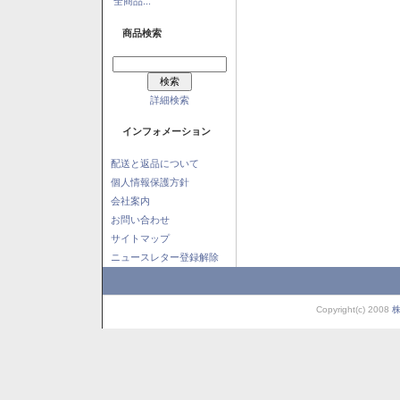
全商品...
商品検索
詳細検索
インフォメーション
配送と返品について
個人情報保護方針
会社案内
お問い合わせ
サイトマップ
ニュースレター登録解除
Copyright(c) 2008