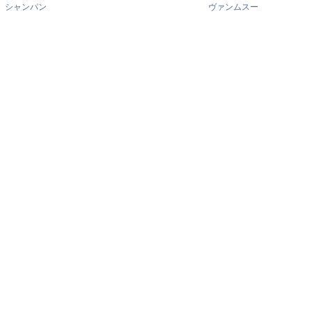
シャンパン
ヴァンムスー