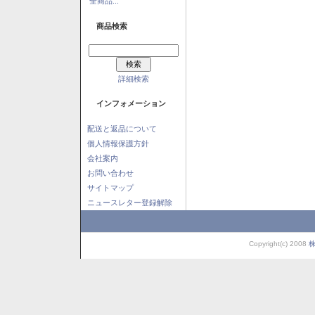
全商品...
商品検索
詳細検索
インフォメーション
配送と返品について
個人情報保護方針
会社案内
お問い合わせ
サイトマップ
ニュースレター登録解除
Copyright(c) 2008