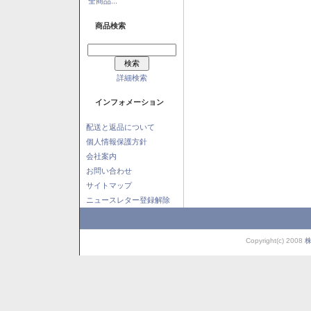
全商品...
商品検索
詳細検索
インフォメーション
配送と返品について
個人情報保護方針
会社案内
お問い合わせ
サイトマップ
ニュースレター登録解除
Copyright(c) 2008