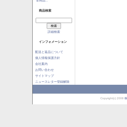
全商品...
商品検索
詳細検索
インフォメーション
配送と返品について
個人情報保護方針
会社案内
お問い合わせ
サイトマップ
ニュースレター登録解除
Copyright(c) 2008