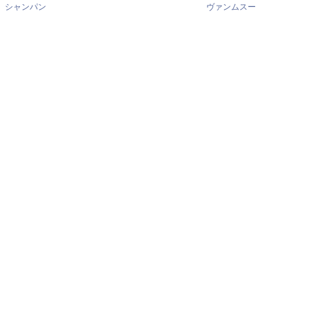
シャンパン
ヴァンムスー