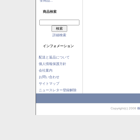
全商品...
商品検索
詳細検索
インフォメーション
配送と返品について
個人情報保護方針
会社案内
お問い合わせ
サイトマップ
ニュースレター登録解除
Copyright(c) 2008