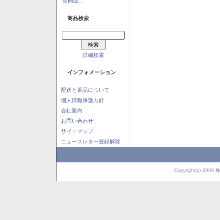
全商品...
商品検索
詳細検索
インフォメーション
配送と返品について
個人情報保護方針
会社案内
お問い合わせ
サイトマップ
ニュースレター登録解除
Copyright(c) 2008