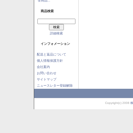
全商品...
商品検索
詳細検索
インフォメーション
配送と返品について
個人情報保護方針
会社案内
お問い合わせ
サイトマップ
ニュースレター登録解除
Copyright(c) 2008