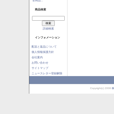
全商品...
商品検索
詳細検索
インフォメーション
配送と返品について
個人情報保護方針
会社案内
お問い合わせ
サイトマップ
ニュースレター登録解除
Copyright(c) 2008