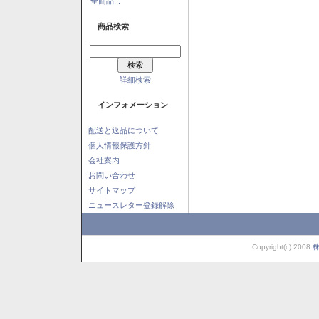
全商品...
商品検索
詳細検索
インフォメーション
配送と返品について
個人情報保護方針
会社案内
お問い合わせ
サイトマップ
ニュースレター登録解除
Copyright(c) 2008