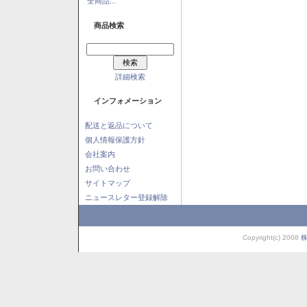
全商品...
商品検索
詳細検索
インフォメーション
配送と返品について
個人情報保護方針
会社案内
お問い合わせ
サイトマップ
ニュースレター登録解除
Copyright(c) 2008