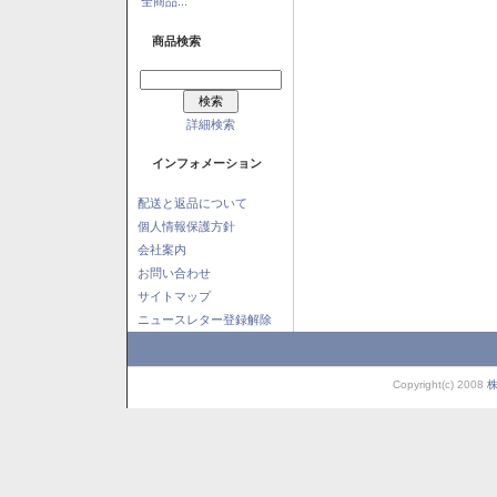
全商品...
商品検索
詳細検索
インフォメーション
配送と返品について
個人情報保護方針
会社案内
お問い合わせ
サイトマップ
ニュースレター登録解除
Copyright(c) 2008