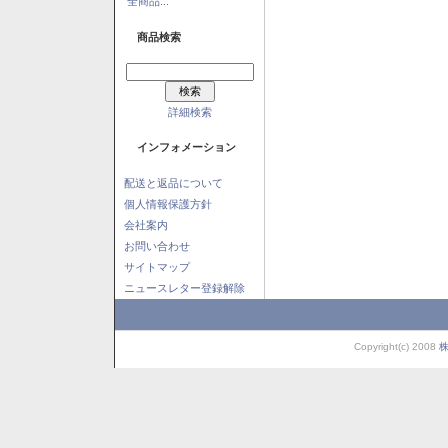
全商品...
商品検索
詳細検索
インフォメーション
配送と返品について
個人情報保護方針
会社案内
お問い合わせ
サイトマップ
ニュースレター登録解除
Copyright(c) 2008