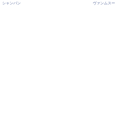
シャンパン
ヴァンムスー