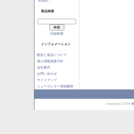
全商品...
商品検索
詳細検索
インフォメーション
配送と返品について
個人情報保護方針
会社案内
お問い合わせ
サイトマップ
ニュースレター登録解除
Copyright(c) 2008