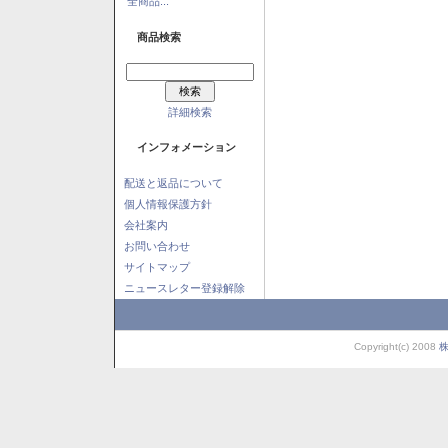
全商品...
商品検索
詳細検索
インフォメーション
配送と返品について
個人情報保護方針
会社案内
お問い合わせ
サイトマップ
ニュースレター登録解除
Copyright(c) 2008