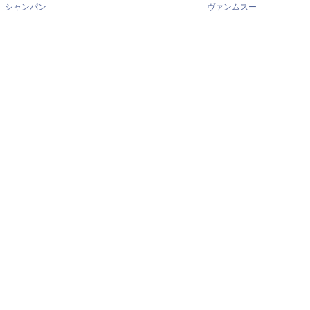
シャンパン
ヴァンムスー