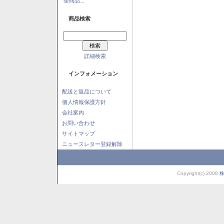
全商品...
商品検索
詳細検索
インフォメーション
配送と返品について
個人情報保護方針
会社案内
お問い合わせ
サイトマップ
ニュースレター登録解除
Copyright(c) 2008