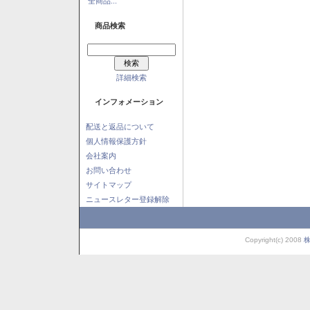
全商品...
商品検索
詳細検索
インフォメーション
配送と返品について
個人情報保護方針
会社案内
お問い合わせ
サイトマップ
ニュースレター登録解除
Copyright(c) 2008