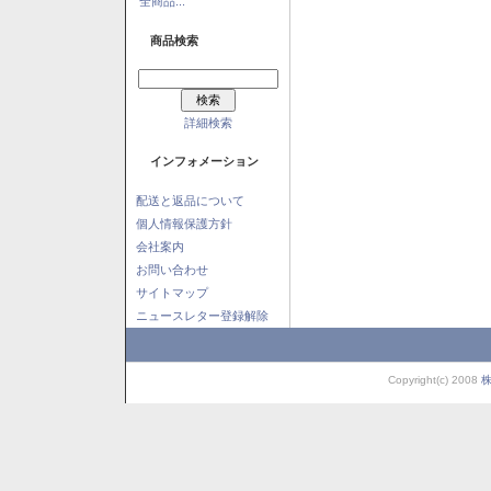
全商品...
商品検索
詳細検索
インフォメーション
配送と返品について
個人情報保護方針
会社案内
お問い合わせ
サイトマップ
ニュースレター登録解除
Copyright(c) 2008