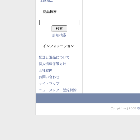
全商品...
商品検索
詳細検索
インフォメーション
配送と返品について
個人情報保護方針
会社案内
お問い合わせ
サイトマップ
ニュースレター登録解除
Copyright(c) 2008