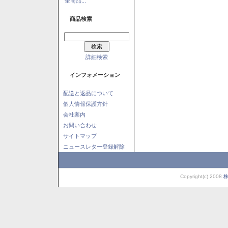
全商品...
商品検索
詳細検索
インフォメーション
配送と返品について
個人情報保護方針
会社案内
お問い合わせ
サイトマップ
ニュースレター登録解除
Copyright(c) 2008