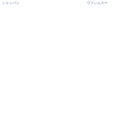
シャンパン
ヴァンムスー