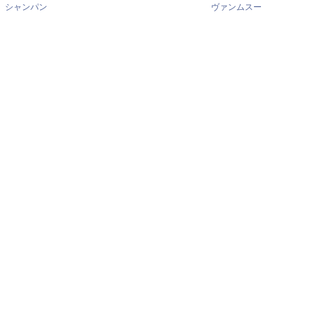
シャンパン
ヴァンムスー